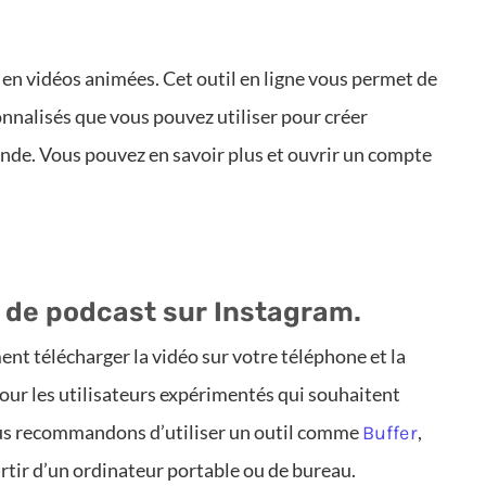
o en vidéos animées. Cet outil en ligne vous permet de
onnalisés que vous pouvez utiliser pour créer
nde. Vous pouvez en savoir plus et ouvrir un compte
o de podcast sur Instagram.
nt télécharger la vidéo sur votre téléphone et la
 Pour les utilisateurs expérimentés qui souhaitent
vous recommandons d’utiliser un outil comme
,
Buffer
rtir d’un ordinateur portable ou de bureau.