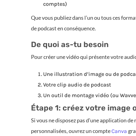
comptes)
Que vous publiez dans l’un ou tous ces forma
de podcast en conséquence.
De quoi as-tu besoin
Pour créer une vidéo qui présente votre audi
Une illustration d’image ou de podca
Votre clip audio de podcast
Un outil de montage vidéo (ou Wavve
Étape 1: créez votre image o
Si vous ne disposez pas d’une application de
personnalisées, ouvrez un compte
gra
Canva