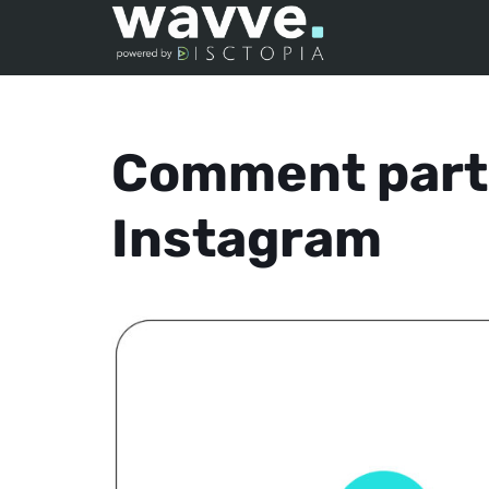
Comment parta
Instagram