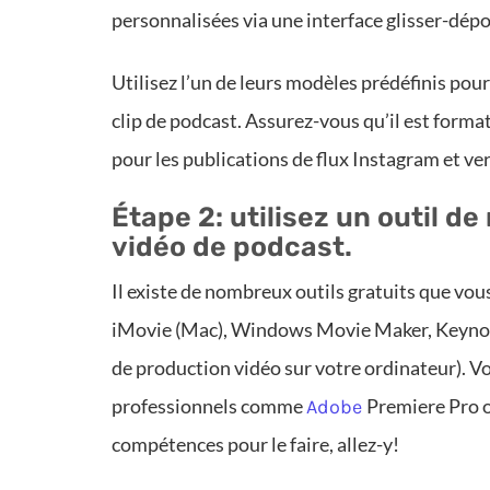
personnalisées via une interface glisser-dépo
Utilisez l’un de leurs modèles prédéfinis pou
clip de podcast. Assurez-vous qu’il est forma
pour les publications de flux Instagram et ve
Étape 2: utilisez un outil d
vidéo de podcast.
Il existe de nombreux outils gratuits que vou
iMovie (Mac), Windows Movie Maker, Keynote, 
de production vidéo sur votre ordinateur). V
professionnels comme
Premiere Pro ou
Adobe
compétences pour le faire, allez-y!