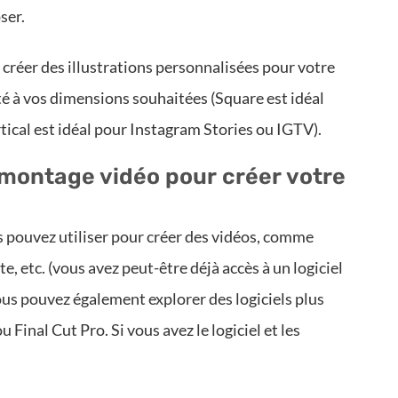
ser.
r créer des illustrations personnalisées pour votre
té à vos dimensions souhaitées (Square est idéal
rtical est idéal pour Instagram Stories ou IGTV).
e montage vidéo pour créer votre
s pouvez utiliser pour créer des vidéos, comme
etc. (vous avez peut-être déjà accès à un logiciel
ous pouvez également explorer des logiciels plus
 Final Cut Pro. Si vous avez le logiciel et les