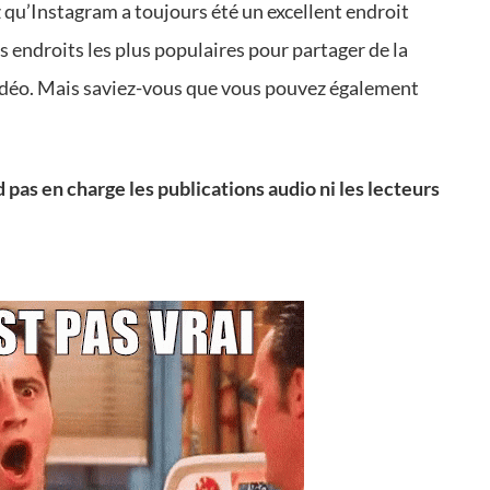
ez qu’Instagram a toujours été un excellent endroit
s endroits les plus populaires pour partager de la
idéo. Mais saviez-vous que vous pouvez également
as en charge les publications audio ni les lecteurs