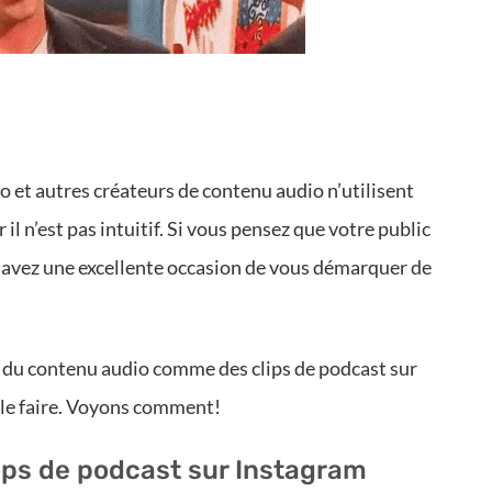
et autres créateurs de contenu audio n’utilisent
il n’est pas intuitif. Si vous pensez que votre public
us avez une excellente occasion de vous démarquer de
er du contenu audio comme des clips de podcast sur
le faire. Voyons comment!
ips de podcast sur Instagram