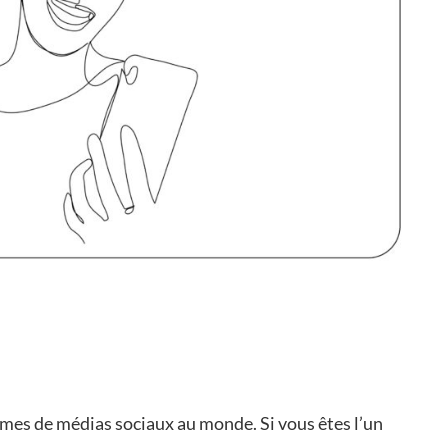
rmes de médias sociaux au monde. Si vous êtes l’un