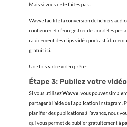
Mais si vous ne le faites pas…
Wavve facilite la conversion de fichiers audi
configurer et d’enregistrer des modèles pers
rapidement des clips vidéo podcast à la dema
gratuit ici.
Une fois votre vidéo prête:
Étape 3: Publiez votre vidé
Si vous utilisez
Wavve
, vous pouvez simpleme
partager à l’aide de l’application Instagram.
planifier des publications à l’avance, nous 
qui vous permet de publier gratuitement à pa